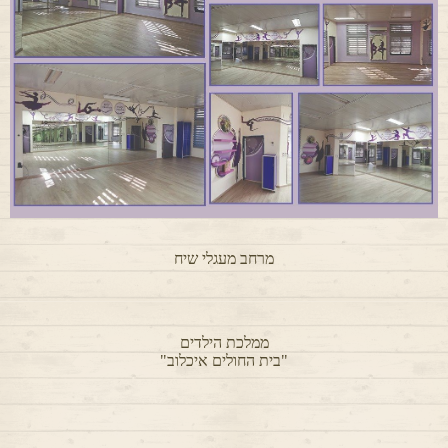
מרחב מעגלי שיח