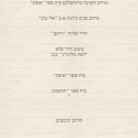
ממלכת הילדים
"בית החולים איכלוב"