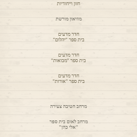
מרחב קיבוצים