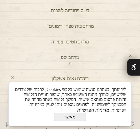
✕
בית ספר "שער הנגב
לידיעתך, באתרנו נעשה שימוש בקבצי Cookies, לרבות של צדדים
"
שלישיים, לצורך ניתוח השימוש באתר, שיפור חוויית הגלישה
והצגת פרסום מותאם אישית. המשך גלישה באתר מהווה את
חדר אנגלית
הסכמתך לשימוש זה. לפרטים נוספים ניתן לעיין במדיניות
מדיניות הפרטיות
הפרטיות.
מאשר