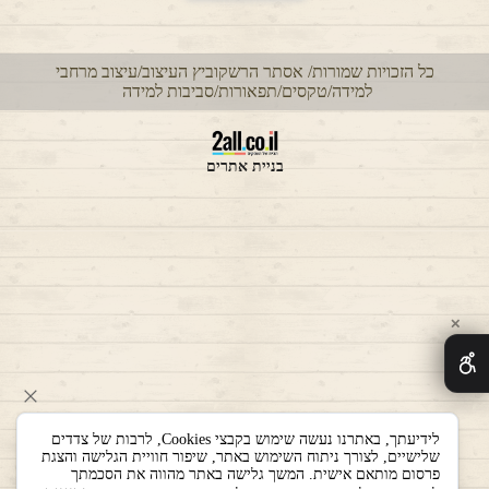
כל הזכויות שמורות/ אסתר הרשקוביץ העיצוב/עיצוב מרחבי
למידה/טקסים/תפאורות/סביבות למידה
בניית אתרים
✕
לידיעתך, באתרנו נעשה שימוש בקבצי Cookies, לרבות של צדדים
שלישיים, לצורך ניתוח השימוש באתר, שיפור חוויית הגלישה והצגת
פרסום מותאם אישית. המשך גלישה באתר מהווה את הסכמתך