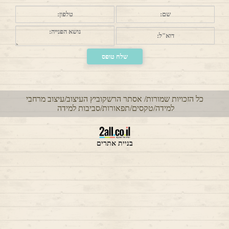
כל הזכויות שמורות/ אסתר הרשקוביץ העיצוב/עיצוב מרחבי
למידה/טקסים/תפאורות/סביבות למידה
בניית אתרים