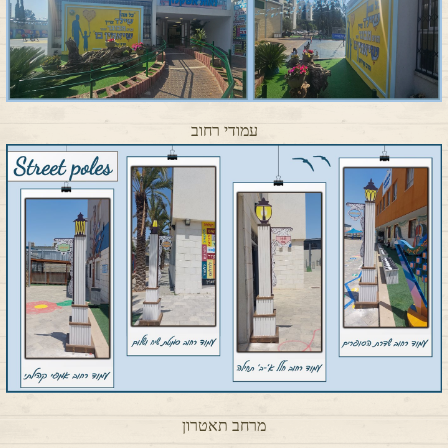
עמודי רחוב
מרחב תאטרון