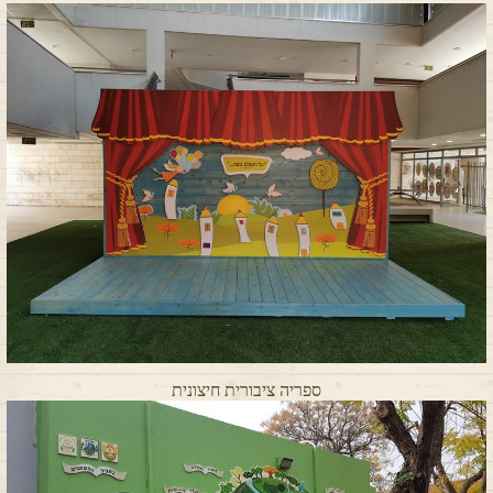
ספריה ציבורית חיצונית