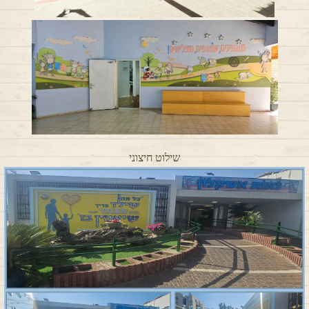
שילוט חיצוני