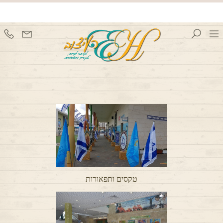
טקסים ותפאורות