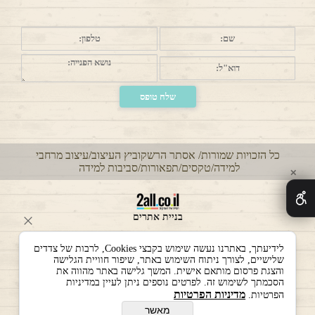
כל הזכויות שמורות/ אסתר הרשקוביץ העיצוב/עיצוב מרחבי
למידה/טקסים/תפאורות/סביבות למידה
✕
בניית אתרים
לידיעתך, באתרנו נעשה שימוש בקבצי Cookies, לרבות של צדדים
שלישיים, לצורך ניתוח השימוש באתר, שיפור חוויית הגלישה
והצגת פרסום מותאם אישית. המשך גלישה באתר מהווה את
הסכמתך לשימוש זה. לפרטים נוספים ניתן לעיין במדיניות
מדיניות הפרטיות
הפרטיות.
מאשר